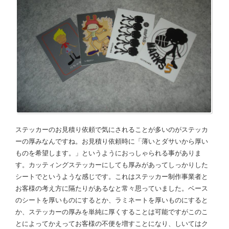
ステッカーのお見積り依頼で気にされることが多いのがステッカ
ーの厚みなんですね。お見積り依頼時に「薄いとダサいから厚い
ものを希望します。」というようにおっしゃられる事がありま
す。カッティングステッカーにしても厚みがあってしっかりした
シートでというような感じです。これはステッカー制作事業者と
お客様の考え方に隔たりがあるなと常々思っていました。ベース
のシートを厚いものにするとか、ラミネートを厚いものにすると
か、ステッカーの厚みを単純に厚くすることは可能ですがこのこ
とによってかえってお客様の不便を増すことになり、しいてはク