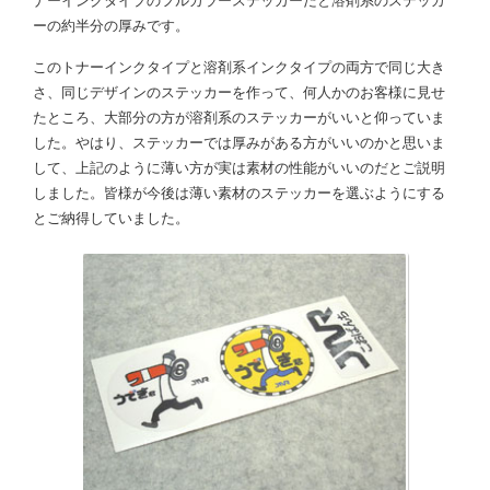
ナーインクタイプのフルカラーステッカーだと溶剤系のステッカ
ーの約半分の厚みです。
このトナーインクタイプと溶剤系インクタイプの両方で同じ大き
さ、同じデザインのステッカーを作って、何人かのお客様に見せ
たところ、大部分の方が溶剤系のステッカーがいいと仰っていま
した。やはり、ステッカーでは厚みがある方がいいのかと思いま
して、上記のように薄い方が実は素材の性能がいいのだとご説明
しました。皆様が今後は薄い素材のステッカーを選ぶようにする
とご納得していました。