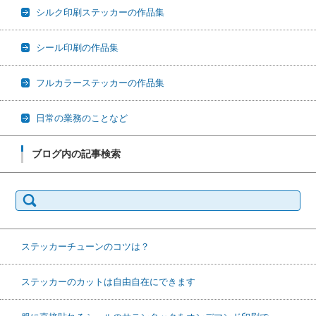
シルク印刷ステッカーの作品集
シール印刷の作品集
フルカラーステッカーの作品集
日常の業務のことなど
ブログ内の記事検索
検索:
ステッカーチューンのコツは？
ステッカーのカットは自由自在にできます