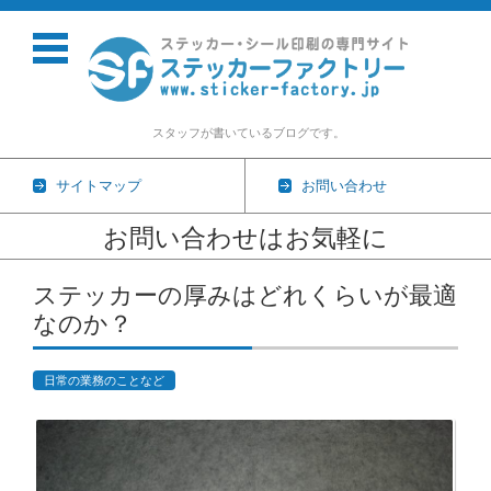
スタッフが書いているブログです。
サイトマップ
お問い合わせ
お問い合わせはお気軽に
コンテンツに移動
ステッカーの厚みはどれくらいが最適
なのか？
日常の業務のことなど