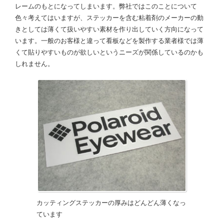
レームのもとになってしまいます。弊社ではこのことについて
色々考えてはいますが、ステッカーを含む粘着剤のメーカーの動
きとしては薄くて扱いやすい素材を作り出していく方向になって
います。一般のお客様と違って看板などを製作する業者様では薄
くて貼りやすいものが欲しいというニーズが関係しているのかも
しれません。
カッティングステッカーの厚みはどんどん薄くなっ
ています