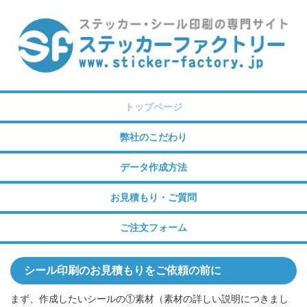
トップページ
弊社のこだわり
データ作成方法
お見積もり・ご質問
ご注文フォーム
シール印刷のお見積もりをご依頼の前に
まず、作成したいシールの①素材（素材の詳しい説明につきまし