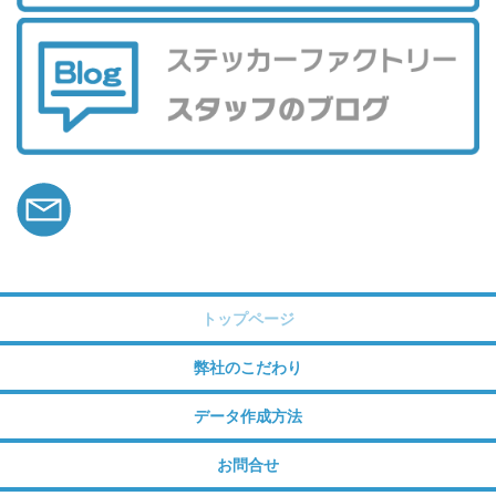
トップページ
弊社のこだわり
データ作成方法
お問合せ