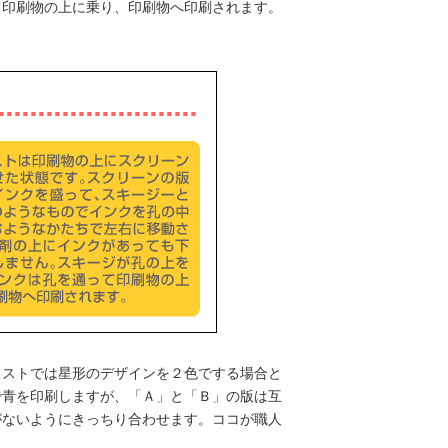
て印刷物の上に乗り、印刷物へ印刷されます。
ラストでは星形のデザインを２色でする場合と
で青を印刷しますが、「Ａ」と「Ｂ」の版は互
がないようにきっちり合わせます。ココが職人