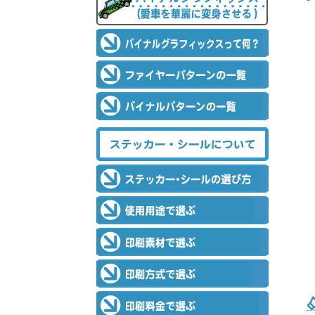
バイナルグラ
ファイヤーパ
バイナルパタ
ステッカー・シ
ステッカー・
使用用途で選
印刷素材で選
印刷方式で選
印刷料金で選