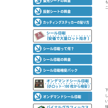
反射シートの
カッティング
シール印刷
シール印刷っ
シール印刷の
シール印刷格
オンデマンドシ
オンデマンド
バイナルグラフ